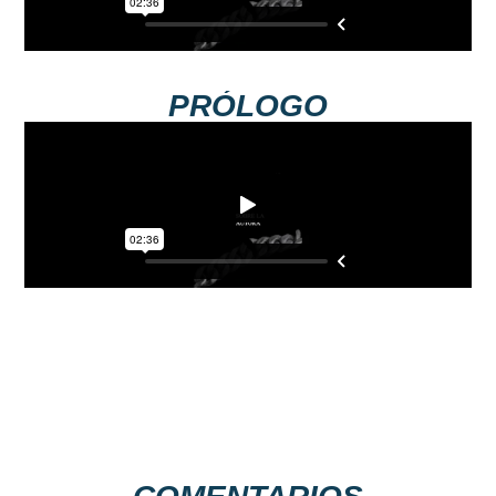
PRÓLOGO