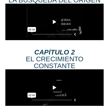
LA BÚSQUEDA DEL ORIGEN
CAPÍTULO 2
EL CRECIMIENTO
CONSTANTE