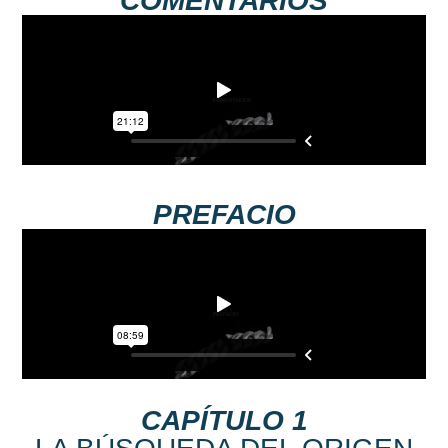
COMENTARIOS
PREFACIO
CAPÍTULO 1