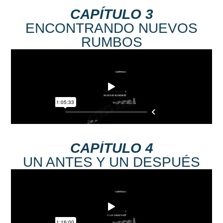
CAPÍTULO 3
ENCONTRANDO NUEVOS
RUMBOS
CAPÍTULO 4
UN ANTES Y UN DESPUÉS