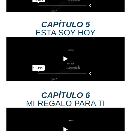
CAPÍTULO 5
ESTA SOY HOY
CAPÍTULO 6
MI REGALO PARA TI