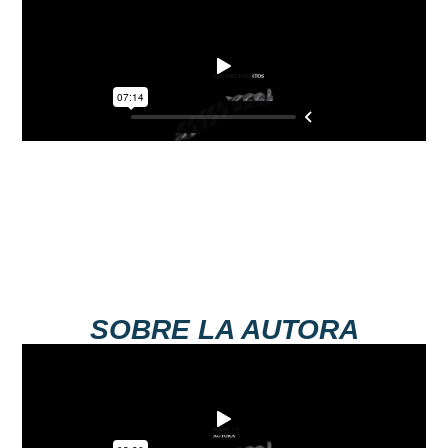
SOBRE LA AUTORA