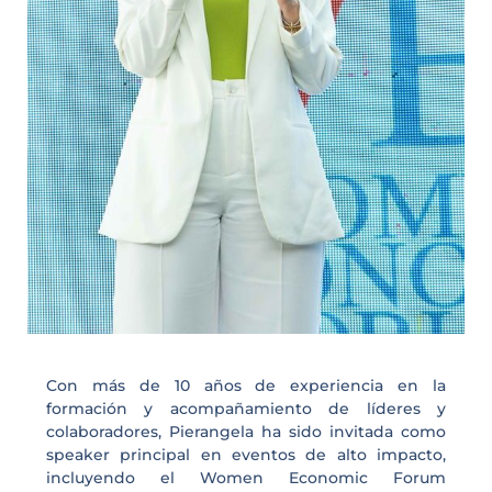
Con más de 10 años de experiencia en la
formación y acompañamiento de líderes y
colaboradores, Pierangela ha sido invitada como
speaker principal en eventos de alto impacto,
incluyendo el Women Economic Forum