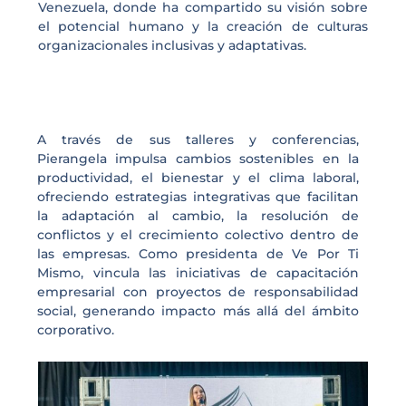
Venezuela, donde ha compartido su visión sobre
el potencial humano y la creación de culturas
organizacionales inclusivas y adaptativas.
A través de sus talleres y conferencias,
Pierangela impulsa cambios sostenibles en la
productividad, el bienestar y el clima laboral,
ofreciendo estrategias integrativas que facilitan
la adaptación al cambio, la resolución de
conflictos y el crecimiento colectivo dentro de
las empresas. Como presidenta de Ve Por Ti
Mismo, vincula las iniciativas de capacitación
empresarial con proyectos de responsabilidad
social, generando impacto más allá del ámbito
corporativo.