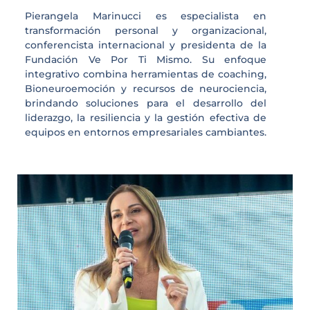
Pierangela Marinucci es especialista en
transformación personal y organizacional,
conferencista internacional y presidenta de la
Fundación Ve Por Ti Mismo. Su enfoque
integrativo combina herramientas de coaching,
Bioneuroemoción y recursos de neurociencia,
brindando soluciones para el desarrollo del
liderazgo, la resiliencia y la gestión efectiva de
equipos en entornos empresariales cambiantes.