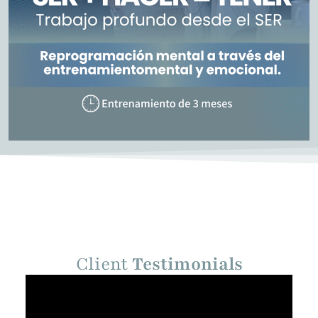
Client
Testimonials