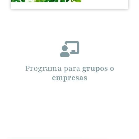
Programa para
grupos o
empresas