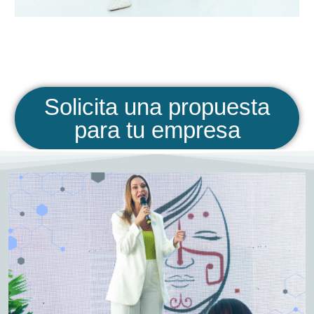
Solicita una propuesta
para tu empresa