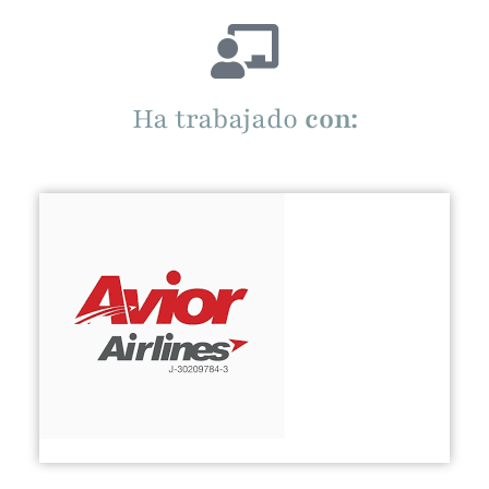
Ha trabajado
con: