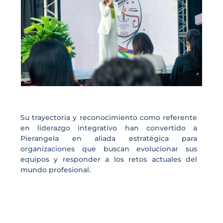
Su trayectoria y reconocimiento como referente
en liderazgo integrativo han convertido a
Pierangela en aliada estratégica para
organizaciones que buscan evolucionar sus
equipos y responder a los retos actuales del
mundo profesional.