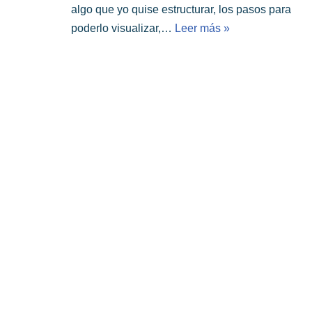
algo que yo quise estructurar, los pasos para
poderlo visualizar,…
Leer más »