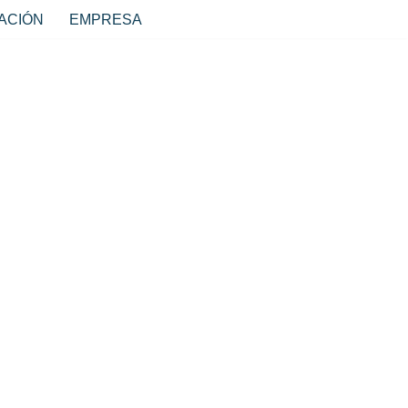
ACIÓN
EMPRESA