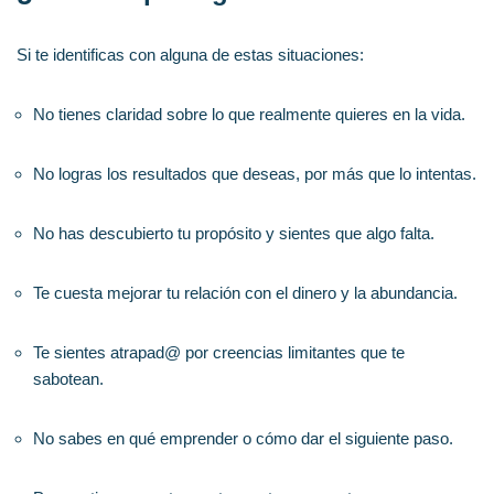
Si te identificas con alguna de estas situaciones:
No tienes claridad sobre lo que realmente quieres en la vida.
No logras los resultados que deseas, por más que lo intentas.
No has descubierto tu propósito y sientes que algo falta.
Te cuesta mejorar tu relación con el dinero y la abundancia.
Te sientes atrapad@ por creencias limitantes que te
sabotean.
No sabes en qué emprender o cómo dar el siguiente paso.