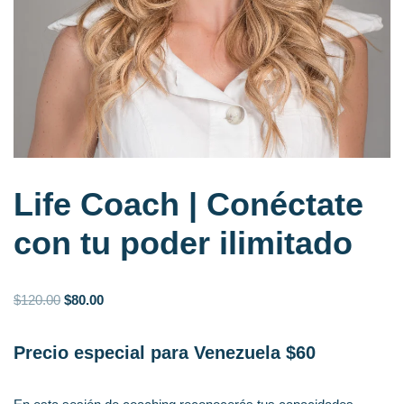
Life Coach | Conéctate
con tu poder ilimitado
$
120.00
$
80.00
Precio especial para Venezuela $60