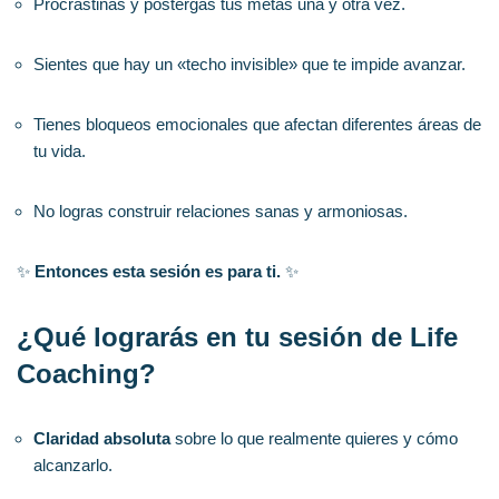
Procrastinas y postergas tus metas una y otra vez.
Sientes que hay un «techo invisible» que te impide avanzar.
Tienes bloqueos emocionales que afectan diferentes áreas de
tu vida.
No logras construir relaciones sanas y armoniosas.
✨
Entonces esta sesión es para ti.
✨
¿Qué lograrás en tu sesión de Life
Coaching?
Claridad absoluta
sobre lo que realmente quieres y cómo
alcanzarlo.