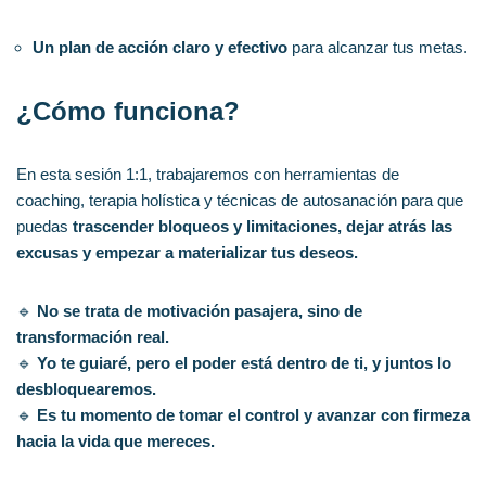
Un plan de acción claro y efectivo
para alcanzar tus metas.
¿Cómo funciona?
En esta sesión 1:1, trabajaremos con herramientas de
coaching, terapia holística y técnicas de autosanación para que
puedas
trascender bloqueos y limitaciones, dejar atrás las
excusas y empezar a materializar tus deseos.
🔹
No se trata de motivación pasajera, sino de
transformación real.
🔹
Yo te guiaré, pero el poder está dentro de ti, y juntos lo
desbloquearemos.
🔹
Es tu momento de tomar el control y avanzar con firmeza
hacia la vida que mereces.