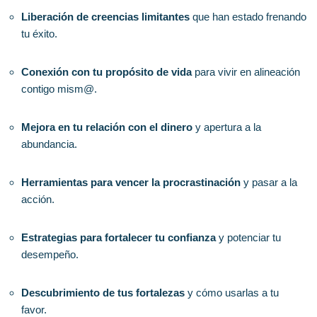
Liberación de creencias limitantes
que han estado frenando
tu éxito.
Conexión con tu propósito de vida
para vivir en alineación
contigo mism@.
Mejora en tu relación con el dinero
y apertura a la
abundancia.
Herramientas para vencer la procrastinación
y pasar a la
acción.
Estrategias para fortalecer tu confianza
y potenciar tu
desempeño.
Descubrimiento de tus fortalezas
y cómo usarlas a tu
favor.