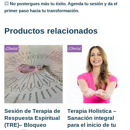
💥
No postergues más tu éxito. Agenda tu sesión y da el
primer paso hacia tu transformación.
Productos relacionados
¡Oferta!
¡Oferta!
Sesión de Terapia de
Terapia Holística –
Respuesta Espiritual
Sanación integral
(TRE)– Bloqueo
para el inicio de tu